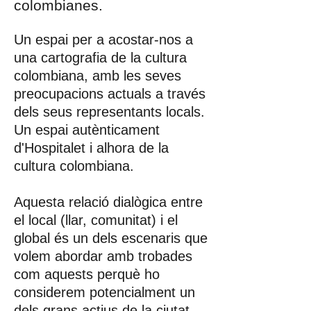
colombianes.
Un espai per a acostar-nos a
una cartografia de la cultura
colombiana, amb les seves
preocupacions actuals a través
dels seus representants locals.
Un espai autènticament
d'Hospitalet i alhora de la
cultura colombiana.
Aquesta relació dialògica entre
el local (llar, comunitat) i el
global és un dels escenaris que
volem abordar amb trobades
com aquests perquè ho
considerem potencialment un
dels grans actius de la ciutat.