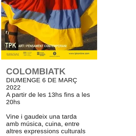
COLOMBIATK
DIUMENGE 6 DE MARÇ
2022
A partir de les 13hs fins a les
20hs
Vine i gaudeix una tarda
amb música, cuina, entre
altres expressions culturals