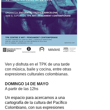
Ven y disfruta en el TPK de una tarde
con música, baile y cocina, entre otras
expresiones culturales colombianas.
DOMINGO 14 DE MAYO
A partir de las 12hs
Un espacio para acercarnos a una
cartografía de la cultura del Pacífico
Colombiano, con sus expresiones