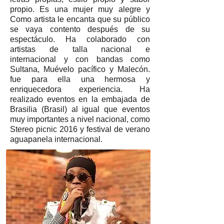
propio. Es una mujer muy alegre y
Como artista le encanta que su público
se vaya contento después de su
espectáculo. Ha colaborado con
artistas de talla nacional e
internacional y con bandas como
Sultana, Muévelo pacífico y Malecón.
fue para ella una hermosa y
enriquecedora experiencia. Ha
realizado eventos en la embajada de
Brasilia (Brasil) al igual que eventos
muy importantes a nivel nacional, como
Stereo picnic 2016 y festival de verano
aguapanela internacional.