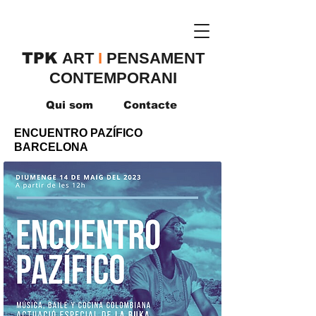
TPK
​ART
I
PENSAMENT
CONTEMPORANI
Qui som
Contacte
ENCUENTRO PAZÍFICO
BARCELONA