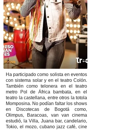
Ha participado como solista en eventos
con sistema solar y en el teatro Colón.
También como telonera en el teatro
metro Pol de África bambata, en el
teatro la castellana, entre otros la totola
Momposina. No podían faltar los shows
en Discotecas de Bogotá como,
Olimpus, Baracoas, van van cinema
estudió, la Villa, Juana bar, candelario,
Tokio, el mozo, cubano jazz café, cine