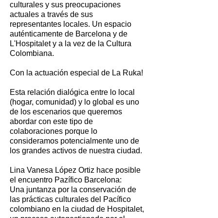
culturales y sus preocupaciones
actuales a través de sus
representantes locales. Un espacio
auténticamente de Barcelona y de
L'Hospitalet y a la vez de la Cultura
Colombiana.
Con la actuación especial de La Ruka!
Esta relación dialógica entre lo local
(hogar, comunidad) y lo global es uno
de los escenarios que queremos
abordar con este tipo de
colaboraciones porque lo
consideramos potencialmente uno de
los grandes activos de nuestra ciudad.
Lina Vanesa López Ortiz hace posible
el encuentro Pazífico Barcelona:
Una juntanza por la conservación de
las prácticas culturales del Pacífico
colombiano en la ciudad de Hospitalet,