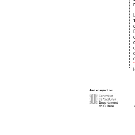
Amb el suport de: