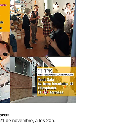
ora:
 21 de novembre, a les 20h.