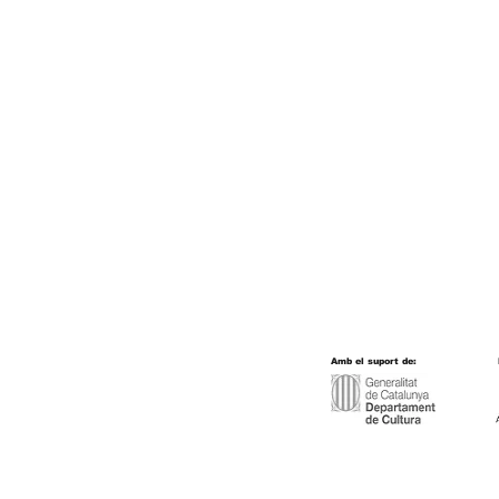
Amb el suport de: