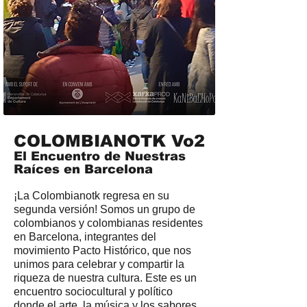
COLOMBIANOTK Vo2
El Encuentro de Nuestras
Raíces en Barcelona
¡La Colombianotk regresa en su
segunda versión! Somos un grupo de
colombianos y colombianas residentes
en Barcelona, integrantes del
movimiento Pacto Histórico, que nos
unimos para celebrar y compartir la
riqueza de nuestra cultura. Este es un
encuentro sociocultural y político
donde el arte, la música y los sabores