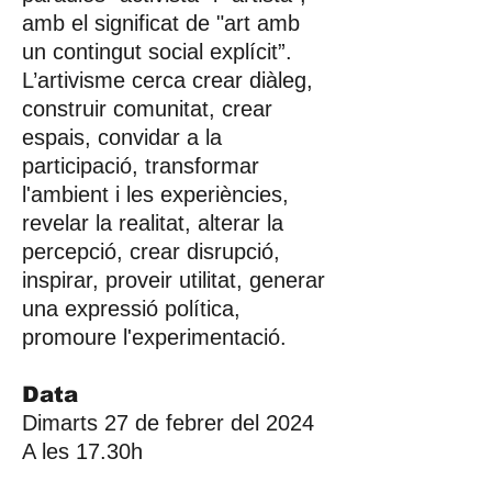
amb el significat de "art amb
un contingut social explícit”.
L’artivisme cerca crear diàleg,
construir comunitat, crear
espais, convidar a la
participació, transformar
l'ambient i les experiències,
revelar la realitat, alterar la
percepció, crear disrupció,
inspirar, proveir utilitat, generar
una expressió política,
promoure l'experimentació.
Data
Dimarts 27 de febrer del 2024
A les 17.30h