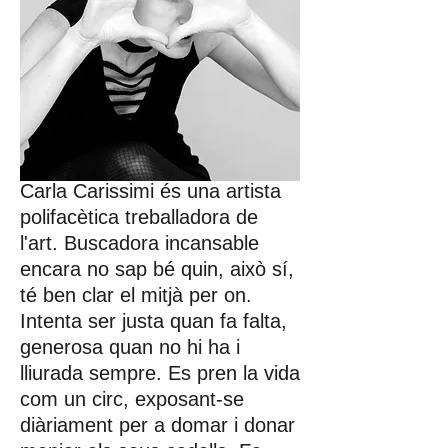
Carla Carissimi és una artista
polifacètica treballadora de
l'art. Buscadora incansable
encara no sap bé quin, això sí,
té ben clar el mitjà per on.
Intenta ser justa quan fa falta,
generosa quan no hi ha i
lliurada sempre. Es pren la vida
com un circ, exposant-se
diàriament per a domar i donar