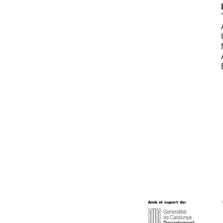
Amb el suport de: