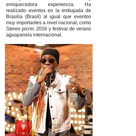
enriquecedora experiencia. Ha
realizado eventos en la embajada de
Brasilia (Brasil) al igual que eventos
muy importantes a nivel nacional, como
Stereo picnic 2016 y festival de verano
aguapanela internacional.