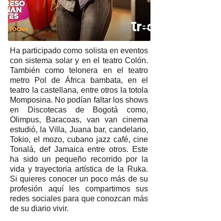
Ha participado como solista en eventos
con sistema solar y en el teatro Colón.
También como telonera en el teatro
metro Pol de África bambata, en el
teatro la castellana, entre otros la totola
Momposina. No podían faltar los shows
en Discotecas de Bogotá como,
Olimpus, Baracoas, van van cinema
estudió, la Villa, Juana bar, candelario,
Tokio, el mozo, cubano jazz café, cine
Tonalá, def Jamaica entre otros. Este
ha sido un pequeño recorrido por la
vida y trayectoria artística de la Ruka.
Si quieres conocer un poco más de su
profesión aquí les compartimos sus
redes sociales para que conozcan más
de su diario vivir.