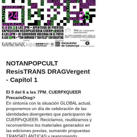
NOTANPOPCULT
ResisTRANS DRAGVergent
- Capítol 1
El 5 del 6 a les 7PM. CUERPXQUEER
PrecarieDrag>
En sintonía con la situación GLOBAL actual,
proponemos un día de celebración de las
identidades divergentes que participaron de
CUERPxQUEER. Reciclamos, reutilizamos y
reconvertimos los materiales generados en
las ediciones previas, sumando propuestas
TRANSATLÁNTICAS y reapropiando