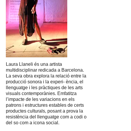
Laura Llaneli és una artista
multidisciplinar redicada a Barcelona.
La seva obra explora la relació entre la
producció sonora i la experi- ència, el
llenguatge i les pràctiques de les arts
visuals contemporànies. Emfatitza
l’impacte de les variacions en els
patrons i estructures estables de certs
productes culturals, posant a prova la
resistència del llenguatge com a codi o
del so com a icona social.